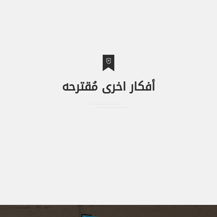
أفكار اخرى مُقترحه