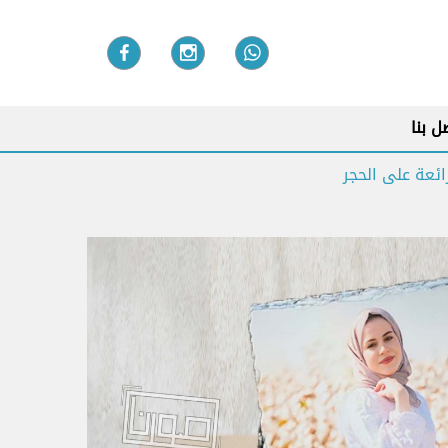
ل بنا
ائعة على الحجر